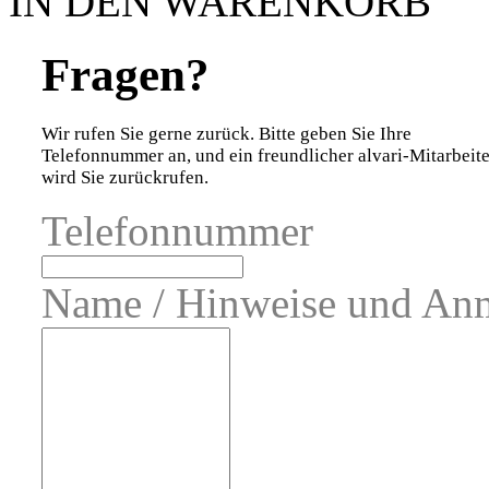
IN DEN WARENKORB
Fragen?
Wir rufen Sie gerne zurück. Bitte geben Sie Ihre
Telefonnummer an, und ein freundlicher alvari-Mitarbeite
wird Sie zurückrufen.
Telefonnummer
Name / Hinweise und An