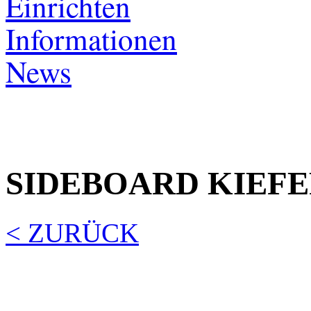
Einrichten
Informationen
News
SIDEBOARD KIEFE
< ZURÜCK