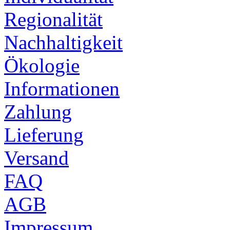
Regionalität
Nachhaltigkeit
Ökologie
Informationen
Zahlung
Lieferung
Versand
FAQ
AGB
Impressum