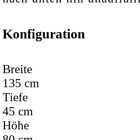
Konfiguration
Breite
135 cm
Tiefe
45 cm
Höhe
80 cm