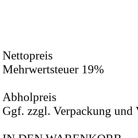
Nettopreis
Mehrwertsteuer 19%
Abholpreis
Ggf. zzgl.
Verpackung und 