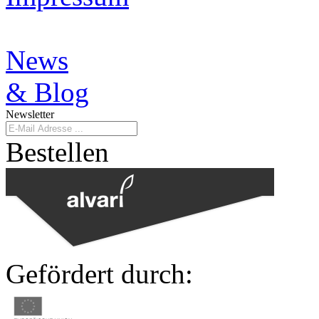
News
& Blog
Newsletter
Bestellen
Gefördert durch: