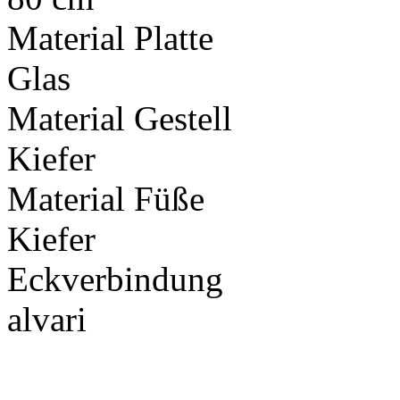
Material Platte
Glas
Material Gestell
Kiefer
Material Füße
Kiefer
Eckverbindung
alvari