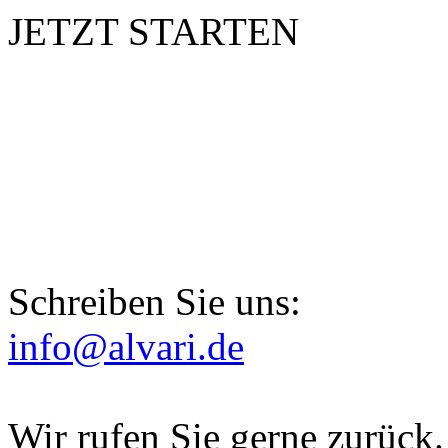
JETZT STARTEN
Schreiben Sie uns:
info@alvari.de
Wir rufen Sie gerne zurück.