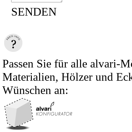
SENDEN
Passen Sie für alle alvari-
Materialien, Hölzer und Ec
Wünschen an: