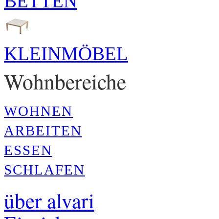
BETTEN
KLEINMÖBEL
Wohnbereiche
WOHNEN
ARBEITEN
ESSEN
SCHLAFEN
über alvari