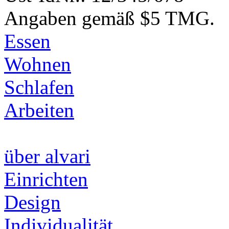
Angaben gemäß $5 TMG.
Essen
Wohnen
Schlafen
Arbeiten
über alvari
Einrichten
Design
Individualität