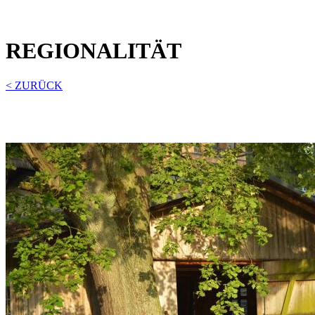
REGIONALITÄT
< ZURÜCK