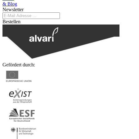
& Blog
Newsletter
Bestellen
Gefördert durch: