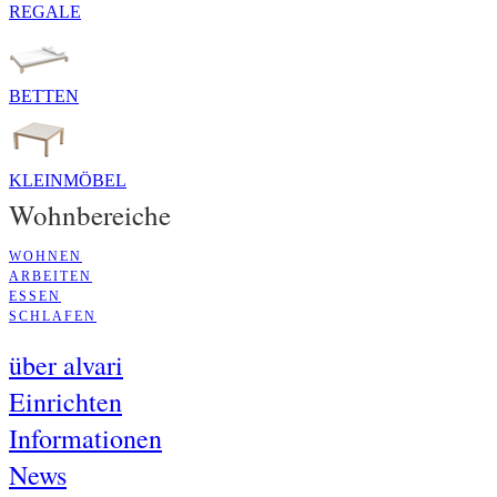
REGALE
BETTEN
KLEINMÖBEL
Wohnbereiche
WOHNEN
ARBEITEN
ESSEN
SCHLAFEN
über alvari
Einrichten
Informationen
News