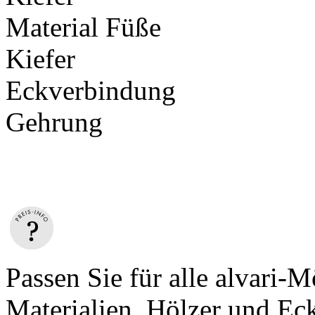
Material Füße
Kiefer
Eckverbindung
Gehrung
Passen Sie für alle alvari-
Materialien, Hölzer und Ec