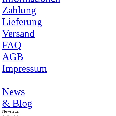
Zahlung
Lieferung
Versand
FAQ
AGB
Impressum
News
& Blog
Newsletter