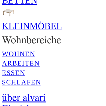
BETTEN
KLEINMÖBEL
Wohnbereiche
WOHNEN
ARBEITEN
ESSEN
SCHLAFEN
über alvari