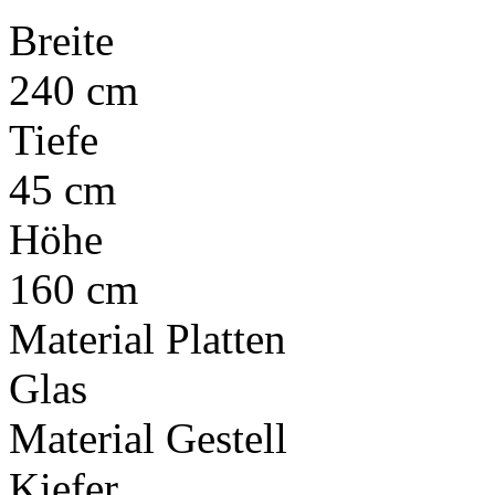
Breite
240 cm
Tiefe
45 cm
Höhe
160 cm
Material Platten
Glas
Material Gestell
Kiefer