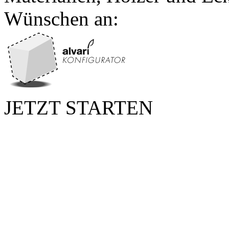
Wünschen an:
JETZT STARTEN