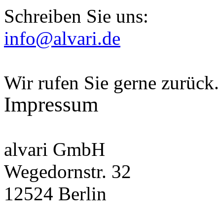
Schreiben Sie uns:
info@alvari.de
Wir rufen Sie gerne zurück.
Impressum
alvari GmbH
Wegedornstr. 32
12524 Berlin