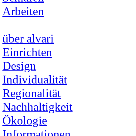
Arbeiten
über alvari
Einrichten
Design
Individualität
Regionalität
Nachhaltigkeit
Ökologie
Informationen