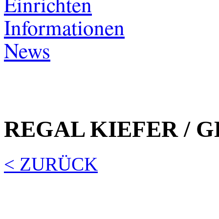
Einrichten
Informationen
News
REGAL KIEFER / G
< ZURÜCK