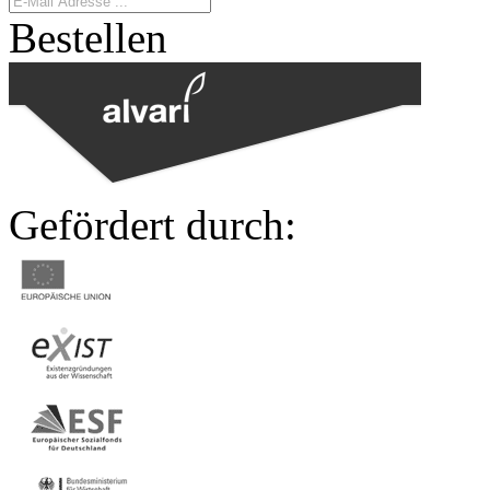
Bestellen
Gefördert durch: